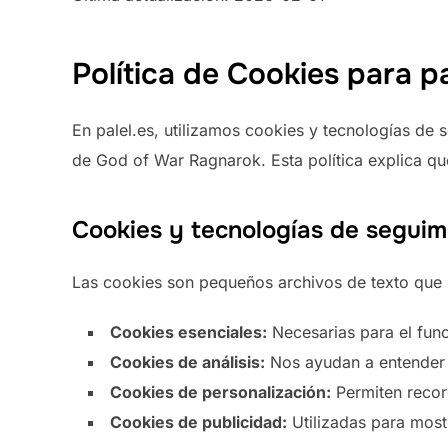
Política de Cookies para pa
En palel.es, utilizamos cookies y tecnologías de 
de God of War Ragnarok. Esta política explica qu
Cookies y tecnologías de seguimi
Las cookies son pequeños archivos de texto que s
Cookies esenciales:
Necesarias para el func
Cookies de análisis:
Nos ayudan a entender c
Cookies de personalización:
Permiten record
Cookies de publicidad:
Utilizadas para most