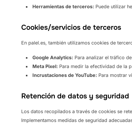
Herramientas de terceros:
Puede utilizar h
Cookies/servicios de terceros
En palel.es, también utilizamos cookies de tercer
Google Analytics:
Para analizar el tráfico d
Meta Pixel:
Para medir la efectividad de la 
Incrustaciones de YouTube:
Para mostrar v
Retención de datos y seguridad
Los datos recopilados a través de cookies se rete
Implementamos medidas de seguridad adecuadas 