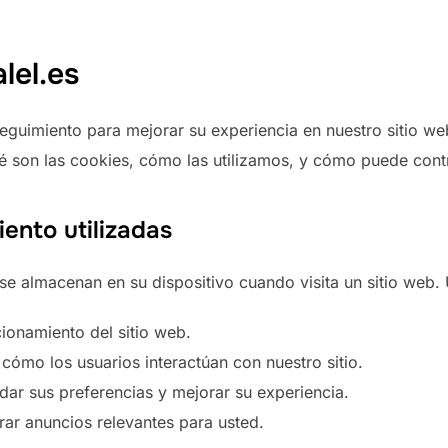
lel.es
seguimiento para mejorar su experiencia en nuestro sitio we
é son las cookies, cómo las utilizamos, y cómo puede contr
ento utilizadas
e almacenan en su dispositivo cuando visita un sitio web. U
ionamiento del sitio web.
ómo los usuarios interactúan con nuestro sitio.
ar sus preferencias y mejorar su experiencia.
rar anuncios relevantes para usted.