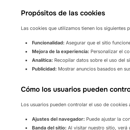
Propósitos de las cookies
Las cookies que utilizamos tienen los siguientes 
Funcionalidad:
Asegurar que el sitio funcion
Mejora de la experiencia:
Personalizar el c
Analítica:
Recopilar datos sobre el uso del si
Publicidad:
Mostrar anuncios basados en sus
Cómo los usuarios pueden control
Los usuarios pueden controlar el uso de cookies a
Ajustes del navegador:
Puede ajustar la co
Banda del sitio:
Al visitar nuestro sitio, ver