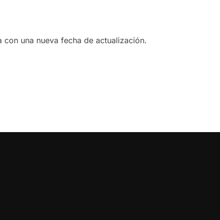
a con una nueva fecha de actualización.