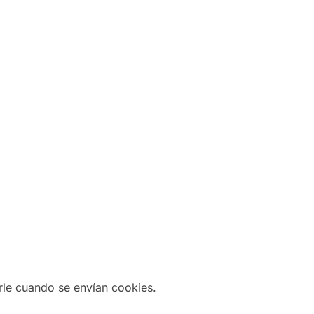
rle cuando se envían cookies.