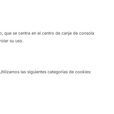
b, que se centra en el centro de canje de consola
olar su uso.
tilizamos las siguientes categorías de cookies: